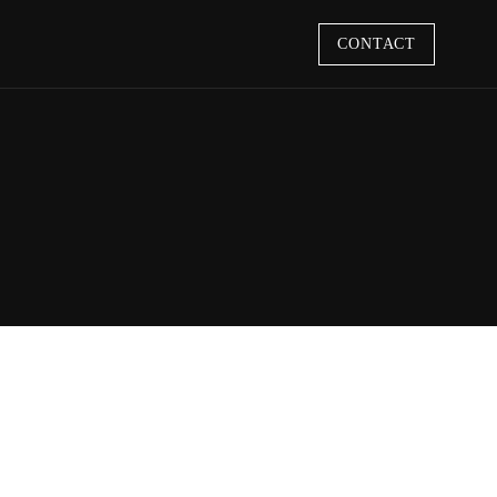
CONTACT