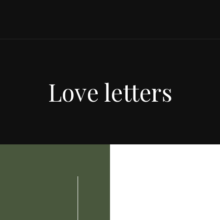
Love letters